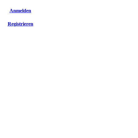
Anmelden
Registrieren