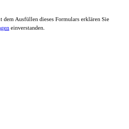
t dem Ausfüllen dieses Formulars erklären Sie
ngen
einverstanden.