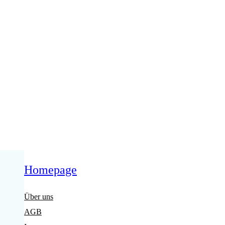
Anmelden
Homepage
Über uns
AGB