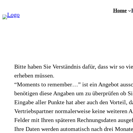
Zum
Home
Inhalt
springen
Bitte haben Sie Verständnis dafür, dass wir so v
erheben müssen.
“Moments to remember…” ist ein Angebot aussch
benötigen diese Angaben um zu überprüfen ob Si
Eingabe aller Punkte hat aber auch den Vorteil, d
Vertriebspartner normalerweise keine weiteren 
Felder mit Ihren späteren Rechnungsdaten ausgef
Ihre Daten werden automatisch nach drei Monaten 