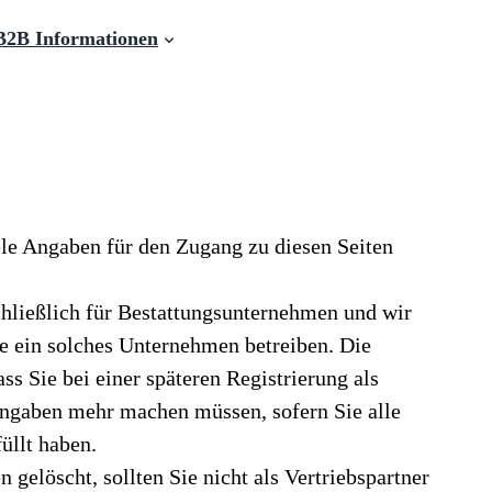
B2B Informationen
iele Angaben für den Zugang zu diesen Seiten
ließlich für Bestattungsunternehmen und wir
e ein solches Unternehmen betreiben. Die
ass Sie bei einer späteren Registrierung als
Angaben mehr machen müssen, sofern Sie alle
üllt haben.
gelöscht, sollten Sie nicht als Vertriebspartner