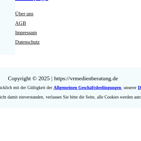
Über uns
AGB
Impressum
Datenschutz
Copyright © 2025 | https://vrmedienberatung.de
cklich mit der Gültigkeit der
Allgemeinen Geschäftsbedingungen
, unserer
D
cht damit einverstanden, verlassen Sie bitte die Seite, alle Cookies werden aut