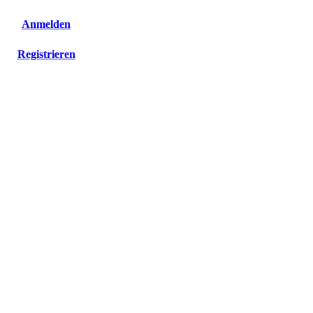
Anmelden
Registrieren