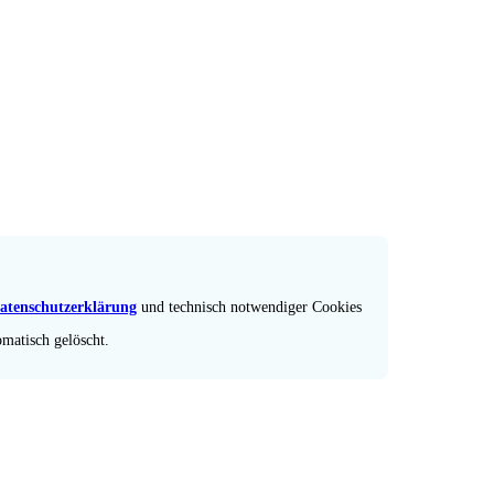
atenschutzerklärung
und technisch notwendiger Cookies
omatisch gelöscht.